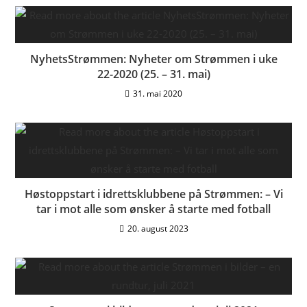
NyhetsStrømmen: Nyheter om Strømmen i uke
22-2020 (25. – 31. mai)
31. mai 2020
Høstoppstart i idrettsklubbene på Strømmen: – Vi
tar i mot alle som ønsker å starte med fotball
20. august 2023