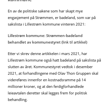
En av de politiske sakene som har skapt mye
engasjement på Strømmen, er badeland, som var på
sakslista i Lillestrøm kommune vinteren 2021:
Lillestrøm kommune: Strømmen-badeland
behandlet av kommunestyret
(link til artikkel)
Etter vi skrev denne artikkelen i mars 2021, har
Lillestrøm kommune også hatt badeland på sakslista på
slutten av året. Kommunestyret vedtok i desember
2021, at forhandlingene med Olav Thon Gruppen skal
videreføres innenfor en kostnadsramme på 14
millioner kroner, og at den ferdigforhandlede
leieavtalen deretter skal legges frem for politisk
behandling.