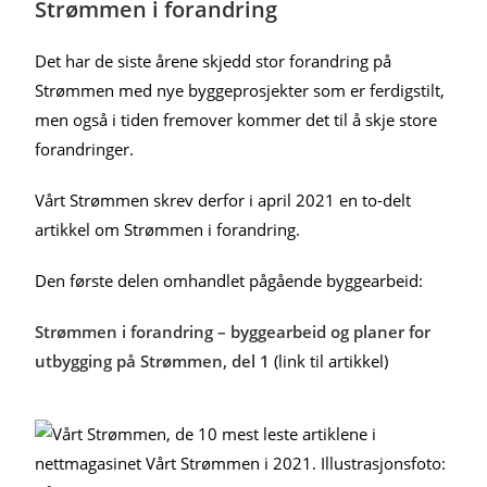
Strømmen i forandring
Det har de siste årene skjedd stor forandring på
Strømmen med nye byggeprosjekter som er ferdigstilt,
men også i tiden fremover kommer det til å skje store
forandringer.
Vårt Strømmen skrev derfor i april 2021 en to-delt
artikkel om Strømmen i forandring.
Den første delen omhandlet pågående byggearbeid:
Strømmen i forandring – byggearbeid og planer for
utbygging på Strømmen, del 1
(link til artikkel)