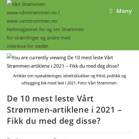
Meny
Artikler om nyetableringer, idrettsklubber og fritid, politikk og
utbygging ble mest lest i 2021. Foto: Vårt Strømmen.
De 10 mest leste Vårt
Strømmen-artiklene i 2021 –
Fikk du med deg disse?