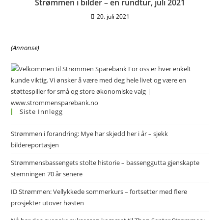
Strømmen i bilder – en rundtur, juli 2021
20. juli 2021
(Annonse)
Siste Innlegg
Strømmen i forandring: Mye har skjedd her i år – sjekk
bildereportasjen
Strømmensbassengets stolte historie – bassenggutta gjenskapte
stemningen 70 år senere
ID Strømmen: Vellykkede sommerkurs – fortsetter med flere
prosjekter utover høsten