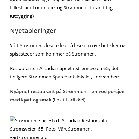
Lillestrøm kommune, og Strømmen i forandring
(utbygging).
Nyetableringer
Vårt Strømmens lesere liker å lese om nye butikker og
spisesteder som kommer på Strømmen.
Restauranten Arcadian åpnet i Strømsveien 65, det
tidligere Strømmen Sparebank-lokalet, i november:
Nyåpnet restaurant på Strømmen – en god porsjon
med kjøtt og smak
(link til artikkel)