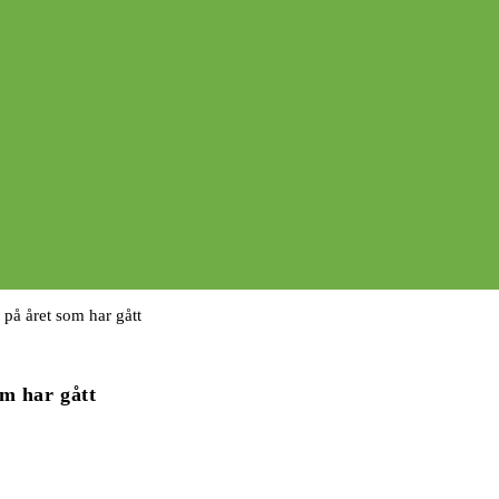
om har gått