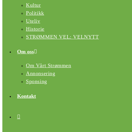
Kultur
Politikk
Uteliv
Historie
STRØMMEN VEL: VELNYTT
Om oss
Om Vårt Strømmen
Annonsering
Sponsing
Kontakt