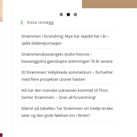
Siste Innlegg
Strømmen i forandring: Mye har skjedd her i år –
sjekk bildereportasjen
Strømmensbassengets stolte historie –
bassenggutta gjenskapte stemningen 70 år senere
ID Strømmen: Vellykkede sommerkurs – fortsetter
med flere prosjekter utover høsten
Nå har den svenske suksessen kommet til Thon
Senter Strømmen: – Over all forventning!
Klatrer på tabellen: Tar Strømmen sin tredje strake
seier og den gode følelsen inn i ferien?