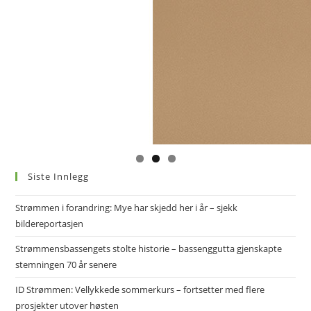
Siste Innlegg
Strømmen i forandring: Mye har skjedd her i år – sjekk
bildereportasjen
Strømmensbassengets stolte historie – bassenggutta gjenskapte
stemningen 70 år senere
ID Strømmen: Vellykkede sommerkurs – fortsetter med flere
prosjekter utover høsten