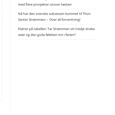
med flere prosjekter utover høsten
Nå har den svenske suksessen kommet til Thon
Senter Strømmen: – Over all forventning!
Klatrer på tabellen: Tar Strømmen sin tredje strake
seier og den gode følelsen inn i ferien?