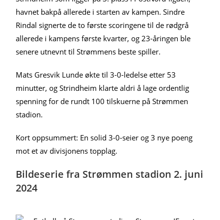
havnet bakpå allerede i starten av kampen. Sindre
Rindal signerte de to første scoringene til de rødgrå
allerede i kampens første kvarter, og 23-åringen ble
senere utnevnt til Strømmens beste spiller.
Mats Gresvik Lunde økte til 3-0-ledelse etter 53
minutter, og Strindheim klarte aldri å lage ordentlig
spenning for de rundt 100 tilskuerne på Strømmen
stadion.
Kort oppsummert: En solid 3-0-seier og 3 nye poeng
mot et av divisjonens topplag.
Bildeserie fra Strømmen stadion 2. juni
2024