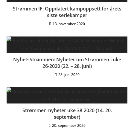
Strømmen IF: Oppdatert kampoppsett for årets
siste seriekamper
13. november 2020
NyhetsStrømmen: Nyheter om Strømmen i uke
26-2020 (22. – 28. juni)
28. juni 2020
Strømmen-nyheter uke 38-2020 (14.-20.
september)
20. september 2020