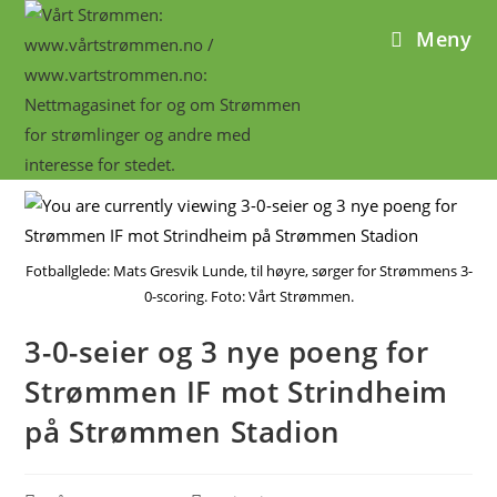
Meny
Fotballglede: Mats Gresvik Lunde, til høyre, sørger for Strømmens 3-
0-scoring. Foto: Vårt Strømmen.
3-0-seier og 3 nye poeng for
Strømmen IF mot Strindheim
på Strømmen Stadion