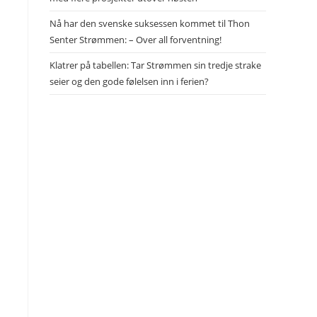
Nå har den svenske suksessen kommet til Thon
Senter Strømmen: – Over all forventning!
Klatrer på tabellen: Tar Strømmen sin tredje strake
seier og den gode følelsen inn i ferien?