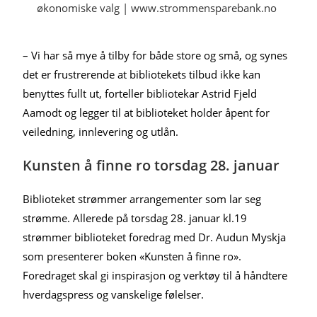
– Vi har så mye å tilby for både store og små, og synes
det er frustrerende at bibliotekets tilbud ikke kan
benyttes fullt ut, forteller bibliotekar Astrid Fjeld
Aamodt og legger til at biblioteket holder åpent for
veiledning, innlevering og utlån.
Kunsten å finne ro torsdag 28. januar
Biblioteket strømmer arrangementer som lar seg
strømme. Allerede på torsdag 28. januar kl.19
strømmer biblioteket foredrag med Dr. Audun Myskja
som presenterer boken «Kunsten å finne ro».
Foredraget skal gi inspirasjon og verktøy til å håndtere
hverdagspress og vanskelige følelser.