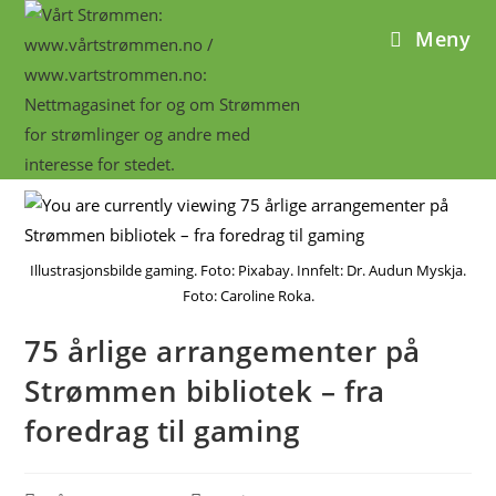
Meny
Illustrasjonsbilde gaming. Foto: Pixabay. Innfelt: Dr. Audun Myskja.
Foto: Caroline Roka.
75 årlige arrangementer på
Strømmen bibliotek – fra
foredrag til gaming