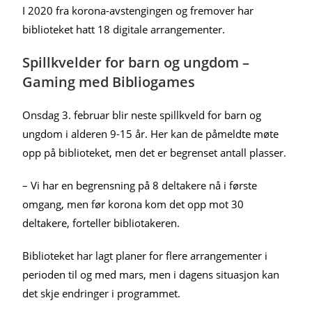
I 2020 fra korona-avstengingen og fremover har
biblioteket hatt 18 digitale arrangementer.
Spillkvelder for barn og ungdom –
Gaming med Bibliogames
Onsdag 3. februar blir neste spillkveld for barn og
ungdom i alderen 9-15 år. Her kan de påmeldte møte
opp på biblioteket, men det er begrenset antall plasser.
– Vi har en begrensning på 8 deltakere nå i første
omgang, men før korona kom det opp mot 30
deltakere, forteller bibliotakeren.
Biblioteket har lagt planer for flere arrangementer i
perioden til og med mars, men i dagens situasjon kan
det skje endringer i programmet.