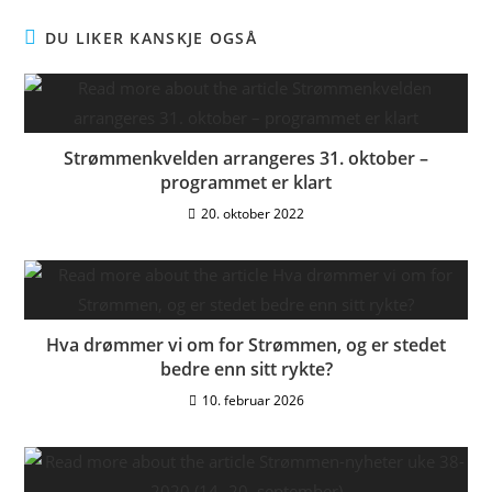
DU LIKER KANSKJE OGSÅ
Strømmenkvelden arrangeres 31. oktober –
programmet er klart
20. oktober 2022
Hva drømmer vi om for Strømmen, og er stedet
bedre enn sitt rykte?
10. februar 2026