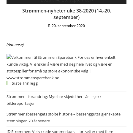
Strømmen-nyheter uke 38-2020 (14.-20.
september)
20. september 2020
(Annonse)
Siste Innlegg
Strømmen i forandring: Mye har skjedd her i år – sjekk
bildereportasjen
Strømmensbassengets stolte historie – bassenggutta gjenskapte
stemningen 70 år senere
ID Strømmen: Vellykkede sommerkurs – fortsetter med flere