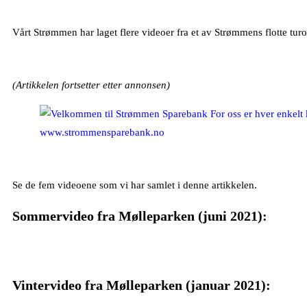
Vårt Strømmen har laget flere videoer fra et av Strømmens flotte tu
(Artikkelen fortsetter etter annonsen)
Se de fem videoene som vi har samlet i denne artikkelen.
Sommervideo fra Mølleparken (juni 2021):
Vintervideo fra Mølleparken (januar 2021):