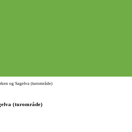
gelva (turområde)