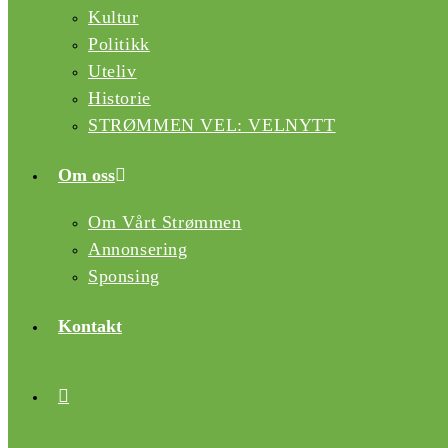
Kultur
Politikk
Uteliv
Historie
STRØMMEN VEL: VELNYTT
Om oss
Om Vårt Strømmen
Annonsering
Sponsing
Kontakt