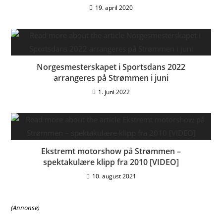
19. april 2020
Norgesmesterskapet i Sportsdans 2022
arrangeres på Strømmen i juni
1. juni 2022
Ekstremt motorshow på Strømmen –
spektakulære klipp fra 2010 [VIDEO]
10. august 2021
(Annonse)