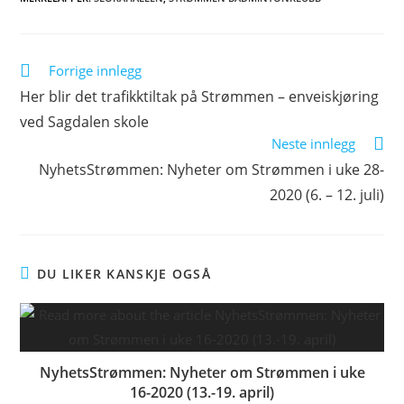
Forrige innlegg
Her blir det trafikktiltak på Strømmen – enveiskjøring
ved Sagdalen skole
Neste innlegg
NyhetsStrømmen: Nyheter om Strømmen i uke 28-
2020 (6. – 12. juli)
DU LIKER KANSKJE OGSÅ
NyhetsStrømmen: Nyheter om Strømmen i uke
16-2020 (13.-19. april)