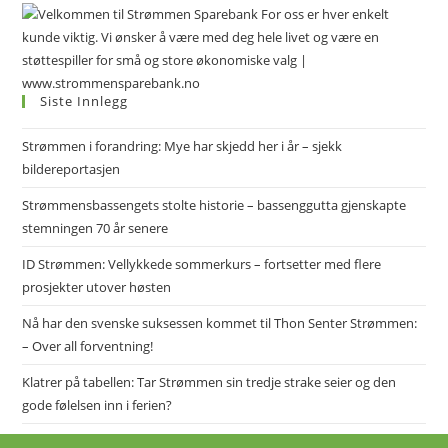
Siste Innlegg
Strømmen i forandring: Mye har skjedd her i år – sjekk
bildereportasjen
Strømmensbassengets stolte historie – bassenggutta gjenskapte
stemningen 70 år senere
ID Strømmen: Vellykkede sommerkurs – fortsetter med flere
prosjekter utover høsten
Nå har den svenske suksessen kommet til Thon Senter Strømmen:
– Over all forventning!
Klatrer på tabellen: Tar Strømmen sin tredje strake seier og den
gode følelsen inn i ferien?