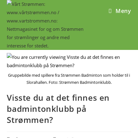
Meny
Gruppebilde med spillere fra Strømmen Badminton som holder til i
Slorahallen. Foto: Strømmen Badmintonklubb.
Visste du at det finnes en
badmintonklubb på
Strømmen?