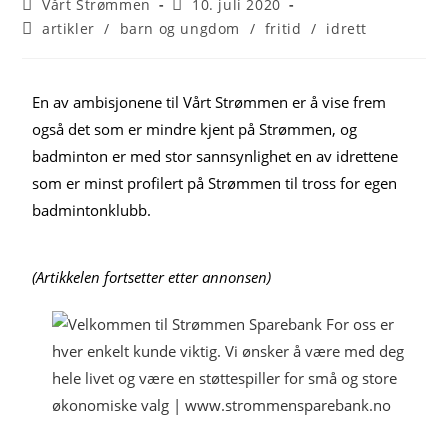
Vårt Strømmen
10. juli 2020
artikler
/
barn og ungdom
/
fritid
/
idrett
En av ambisjonene til Vårt Strømmen er å vise frem
også det som er mindre kjent på Strømmen, og
badminton er med stor sannsynlighet en av idrettene
som er minst profilert på Strømmen til tross for egen
badmintonklubb.
(Artikkelen fortsetter etter annonsen)