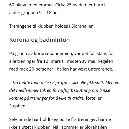
60 aktive medlemmer. Cirka 25 av dem er barn i
aldersgruppen 9 – 18 år.
Treningene til klubben holdes i Slorahallen.
Korona og badminton
På grunn av korona-pandemien, var det full stans for
alle treninger fra 12. mars til midten av mai. Regelen
med max 20 personer i hallen har vært utfordrende.
–
Da måtte man dele i 2 grupper slik alle fikk spilt. Men en
del medlemmer tok en fornuftig beslutning om å ikke
komme på treninger for å vike til andre,
forteller
Stephen.
Selv om de har holdt seg borte fra treninger, har de
ikke sluttet i klubben. Nå i sommer er Slorahallen