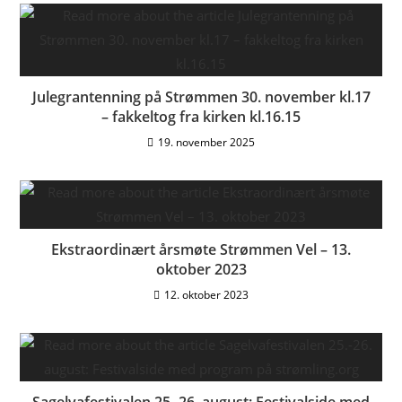
Julegrantenning på Strømmen 30. november kl.17
– fakkeltog fra kirken kl.16.15
19. november 2025
Ekstraordinært årsmøte Strømmen Vel – 13.
oktober 2023
12. oktober 2023
Sagelvafestivalen 25.-26. august: Festivalside med