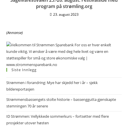
program på strømling.org
23. august 2023
(Annonse)
Siste Innlegg
Strømmen i forandring: Mye har skjedd her i år – sjekk
bildereportasjen
Strømmensbassengets stolte historie – bassenggutta gjenskapte
stemningen 70 år senere
ID Strømmen: Vellykkede sommerkurs – fortsetter med flere
prosjekter utover høsten