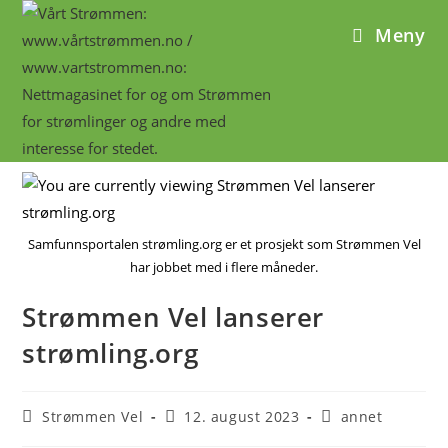
Meny
Samfunnsportalen strømling.org er et prosjekt som Strømmen Vel
har jobbet med i flere måneder.
Strømmen Vel lanserer
strømling.org
Strømmen Vel
12. august 2023
annet