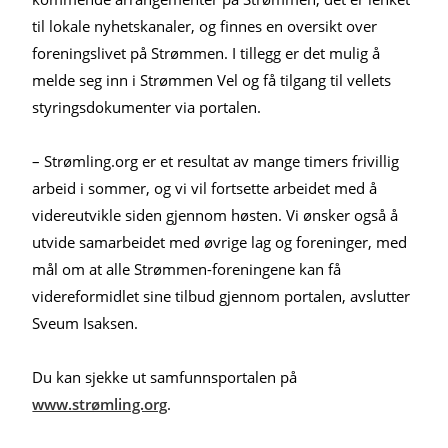
til lokale nyhetskanaler, og finnes en oversikt over
foreningslivet på Strømmen. I tillegg er det mulig å
melde seg inn i Strømmen Vel og få tilgang til vellets
styringsdokumenter via portalen.
– Strømling.org er et resultat av mange timers frivillig
arbeid i sommer, og vi vil fortsette arbeidet med å
videreutvikle siden gjennom høsten. Vi ønsker også å
utvide samarbeidet med øvrige lag og foreninger, med
mål om at alle Strømmen-foreningene kan få
videreformidlet sine tilbud gjennom portalen, avslutter
Sveum Isaksen.
Du kan sjekke ut samfunnsportalen på
www.strømling.org
.