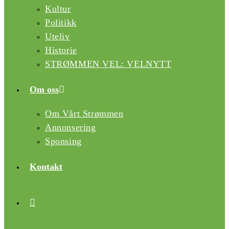
Kultur
Politikk
Uteliv
Historie
STRØMMEN VEL: VELNYTT
Om oss
Om Vårt Strømmen
Annonsering
Sponsing
Kontakt