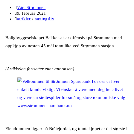
Vårt Strømmen
9. februar 2021
artikler
/
næringsliv
Boligbyggeselskapet Bakke satser offensivt på Strømmen med
oppkjøp av nesten 45 mål tomt like ved Strømmen stasjon.
(Artikkelen fortsetter etter annonsen)
Eiendommen ligger på Bråtejordet, og tomtekjøpet er det største i